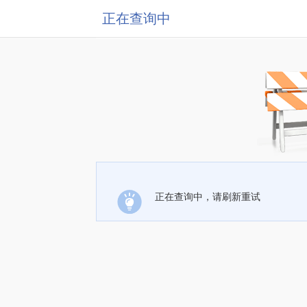
正在查询中
正在查询中，请刷新重试