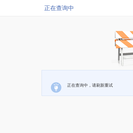
正在查询中
正在查询中，请刷新重试